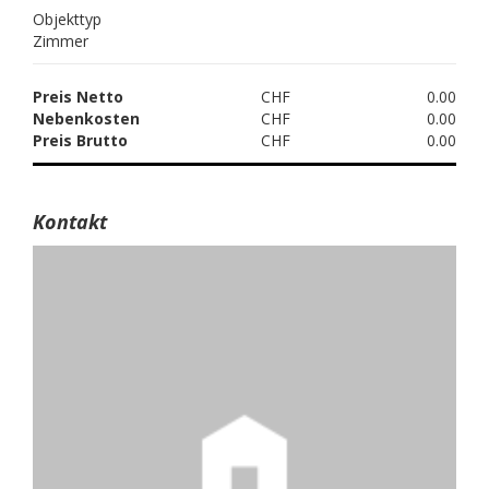
Objekttyp
Zimmer
Preis Netto
CHF
0.00
Nebenkosten
CHF
0.00
Preis Brutto
CHF
0.00
Kontakt