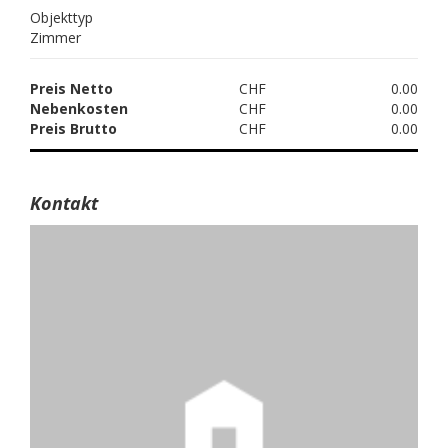
Objekttyp
Zimmer
Preis Netto
CHF
0.00
Nebenkosten
CHF
0.00
Preis Brutto
CHF
0.00
Kontakt