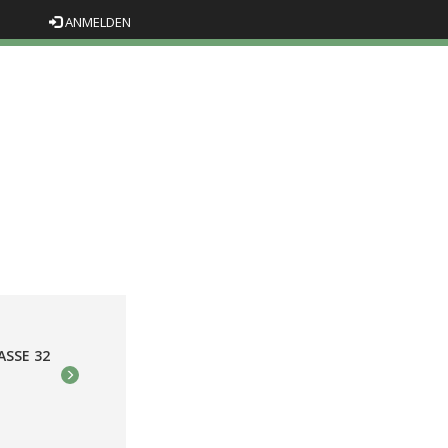
ANMELDEN
ASSE 32