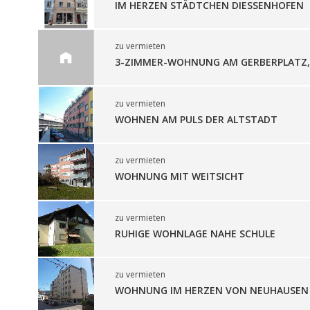
IM HERZEN STÄDTCHEN DIESSENHOFEN
zu vermieten
3-ZIMMER-WOHNUNG AM GERBERPLATZ,
zu vermieten
WOHNEN AM PULS DER ALTSTADT
zu vermieten
WOHNUNG MIT WEITSICHT
zu vermieten
RUHIGE WOHNLAGE NAHE SCHULE
zu vermieten
WOHNUNG IM HERZEN VON NEUHAUSEN