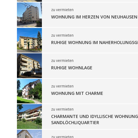
zu vermieten
WOHNUNG IM HERZEN VON NEUHAUSEN
zu vermieten
RUHIGE WOHNUNG IM NAHERHOLUNGSG
zu vermieten
RUHIGE WOHNLAGE
zu vermieten
WOHNUNG MIT CHARME
zu vermieten
CHARMANTE UND IDYLLISCHE WOHNUNG
SANDLÖCHLIQUARTIER
zu vermieten